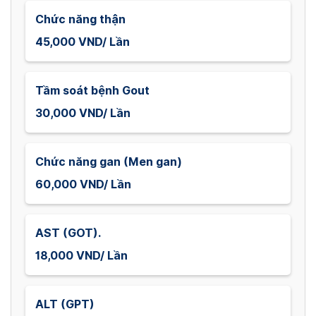
Chức năng thận
45,000 VND/ Lần
Tầm soát bệnh Gout
30,000 VND/ Lần
Chức năng gan (Men gan)
60,000 VND/ Lần
AST (GOT).
18,000 VND/ Lần
ALT (GPT)