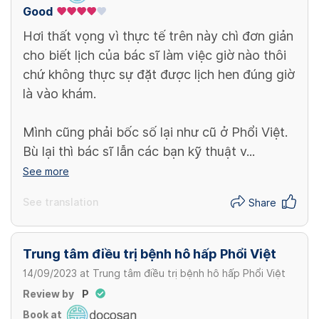
Good
Hơi thất vọng vì thực tế trên này chì đơn giản
cho biết lịch của bác sĩ làm việc giờ nào thôi
chứ không thực sự đặt được lịch hen đúng giờ
là vào khám.
Mình cũng phải bốc số lại như cũ ở Phổi Việt.
Bù lại thì bác sĩ lẫn các bạn kỹ thuật v...
See more
See translation
Share
Trung tâm điều trị bệnh hô hấp Phổi Việt
14/09/2023
at
Trung tâm điều trị bệnh hô hấp Phổi Việt
Review by
P
Book at