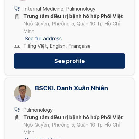
Internal Medicine
,
Pulmonology
Trung tâm điều trị bệnh hô hấp Phổi Việt
Ngô Quyền, Phường 5, Quận 10 Tp Hồ Chí
Minh
See full address
Tiếng Việt, English, Française
See profile
BSCKI. Danh Xuân Nhiên
Pulmonology
Trung tâm điều trị bệnh hô hấp Phổi Việt
Ngô Quyền, Phường 5, Quận 10 Tp Hồ Chí
Minh