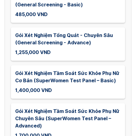
(General Screening - Basic)
485,000 VND
Gói Xét Nghiệm Tổng Quát - Chuyên Sâu
(General Screening - Advance)
1,255,000 VND
Gói Xét Nghiệm Tầm Soát Sức Khỏe Phụ Nữ
Cơ Bản (SuperWomen Test Panel – Basic)
1,400,000 VND
Gói Xét Nghiệm Tầm Soát Sức Khỏe Phụ Nữ
Chuyên Sâu (SuperWomen Test Panel –
Advanced)
1,700,000 VND