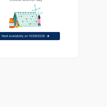
Next availability on 10/08/2026
s