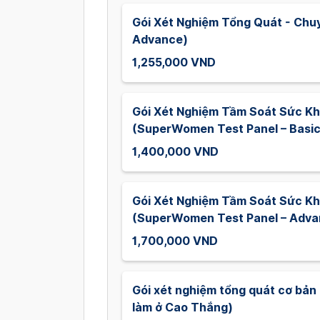
Gói Xét Nghiệm Tổng Quát - Chu
Advance)
1,255,000 VND
Gói Xét Nghiệm Tầm Soát Sức K
(SuperWomen Test Panel – Basic
1,400,000 VND
Gói Xét Nghiệm Tầm Soát Sức K
(SuperWomen Test Panel – Adva
1,700,000 VND
Gói xét nghiệm tổng quát cơ bản 
làm ở Cao Thắng)