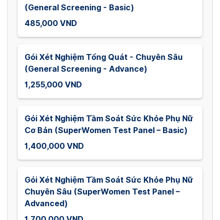
(General Screening - Basic)
485,000 VND
Gói Xét Nghiệm Tổng Quát - Chuyên Sâu
(General Screening - Advance)
1,255,000 VND
Gói Xét Nghiệm Tầm Soát Sức Khỏe Phụ Nữ
Cơ Bản (SuperWomen Test Panel – Basic)
1,400,000 VND
Gói Xét Nghiệm Tầm Soát Sức Khỏe Phụ Nữ
Chuyên Sâu (SuperWomen Test Panel –
Advanced)
1,700,000 VND