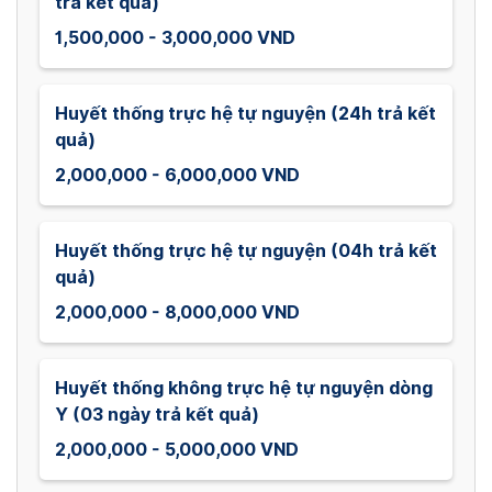
trả kết quả)
1,500,000 - 3,000,000 VND
Huyết thống trực hệ tự nguyện (24h trả kết
quả)
2,000,000 - 6,000,000 VND
Huyết thống trực hệ tự nguyện (04h trả kết
quả)
2,000,000 - 8,000,000 VND
Huyết thống không trực hệ tự nguyện dòng
Y (03 ngày trả kết quả)
2,000,000 - 5,000,000 VND