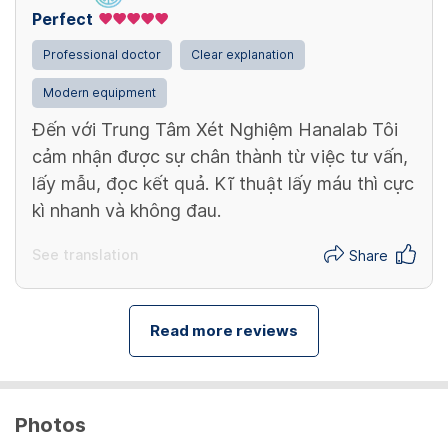
Perfect
Professional doctor
Clear explanation
Modern equipment
Đến với Trung Tâm Xét Nghiệm Hanalab Tôi
cảm nhận được sự chân thành từ việc tư vấn,
lấy mẫu, đọc kết quả. Kĩ thuật lấy máu thì cực
kì nhanh và không đau.
See translation
Share
Read more reviews
Photos