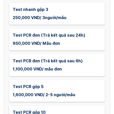
Test nhanh gộp 3
250,000 VND/ 3người/mẫu
Test PCR đơn (Trả kết quả sau 24h)
950,000 VND/ Mẫu đơn
Test PCR đơn (Trả kết quả sau 6h)
1,100,000 VND/ mẫu đơn
Test PCR gộp 5
1,600,000 VND/ 2-5 người/mẫu
Test PCR gộp 10