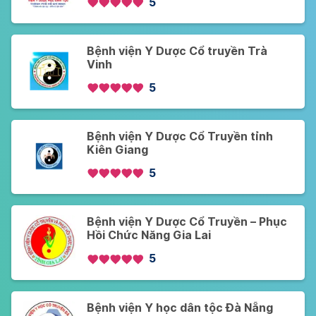
5
Bệnh viện Y Dược Cổ truyền Trà
Vinh
5
Bệnh viện Y Dược Cổ Truyền tỉnh
Kiên Giang
5
Bệnh viện Y Dược Cổ Truyền – Phục
Hồi Chức Năng Gia Lai
5
Bệnh viện Y học dân tộc Đà Nẵng