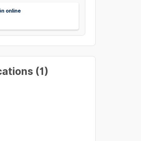
n online
ations (1)