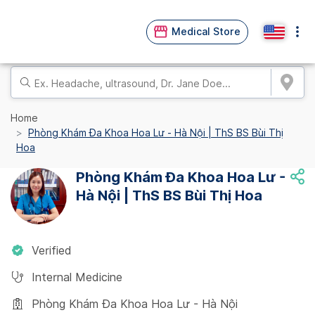
Medical Store
Home
Phòng Khám Đa Khoa Hoa Lư - Hà Nội | ThS BS Bùi Thị
Hoa
Phòng Khám Đa Khoa Hoa Lư -
Hà Nội | ThS BS Bùi Thị Hoa
Verified
Internal Medicine
Phòng Khám Đa Khoa Hoa Lư - Hà Nội