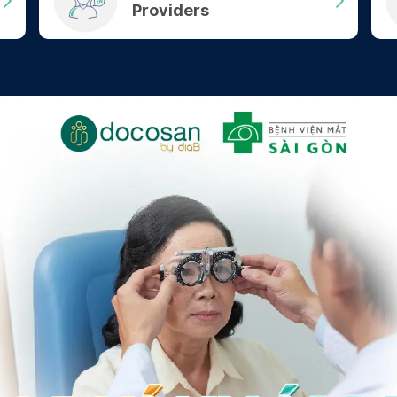
Providers