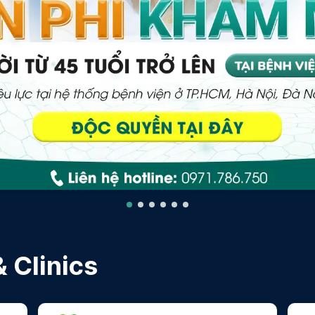
 Clinics