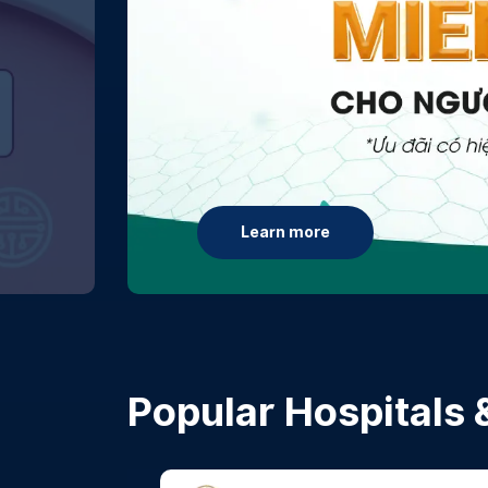
Learn more
Popular Hospitals &