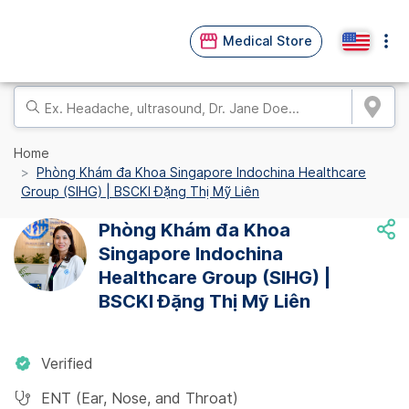
Medical Store
Home
Phòng Khám đa Khoa Singapore Indochina Healthcare
Group (SIHG) | BSCKI Đặng Thị Mỹ Liên
Phòng Khám đa Khoa
Singapore Indochina
Healthcare Group (SIHG) |
BSCKI Đặng Thị Mỹ Liên
Verified
ENT (Ear, Nose, and Throat)