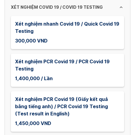
dates.
XÉT NGHIỆM COVID 19 / COVID 19 TESTING
Xét nghiệm nhanh Covid 19 / Quick Covid 19
Testing
300,000 VND
Xét nghiệm PCR Covid 19 / PCR Covid 19
Testing
1,400,000 / Lần
Xét nghiệm PCR Covid 19 (Giấy kết quả
bằng tiếng anh) / PCR Covid 19 Testing
(Test result in English)
1,450,000 VND