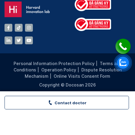
Personal Information Protection Policy
|
Terms and
Conditions
|
Operation Policy
|
Dispute Resolution
Mechanism
|
Online Visits Consent Form
Copyright © Docosan 2026
Contact doctor