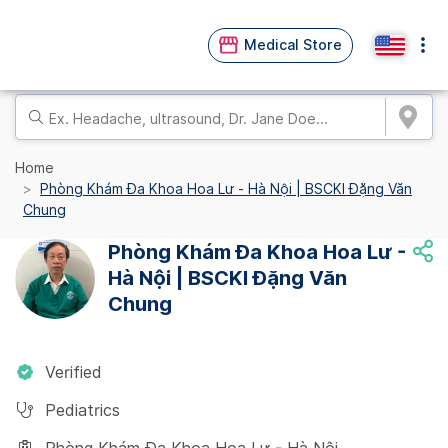
Medical Store
Home
Phòng Khám Đa Khoa Hoa Lư - Hà Nội | BSCKI Đặng Văn
Chung
Phòng Khám Đa Khoa Hoa Lư -
Hà Nội | BSCKI Đặng Văn
Chung
Verified
Pediatrics