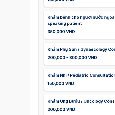
Khám bệnh cho người nước ngoài 
speaking patient
350,000 VND
Khám Phụ Sản / Gynaecology Con
200,000 - 300,000 VND
Khám Nhi / Pediatric Consultatio
150,000 VND
Khám Ung Bướu / Oncology Consu
200,000 VND