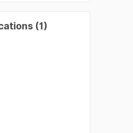
cations (1)