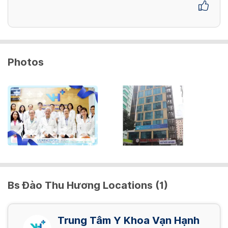
Photos
Bs Đào Thu Hương Locations (1)
Trung Tâm Y Khoa Vạn Hạnh