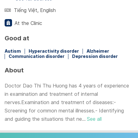
Tiếng Việt
,
English
At the Clinic
Good at
Autism
Hyperactivity disorder
Alzheimer
Communication disorder
Depression disorder
About
Doctor Dao Thi Thu Huong has 4 years of experience
in examination and treatment of internal
nerves.Examination and treatment of diseases:-
Screening for common mental illnesses.- Identifying
and guiding the situations that ne...
See all