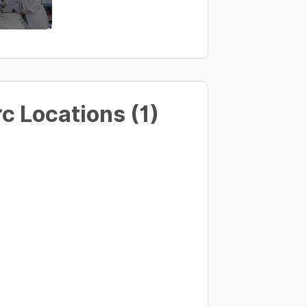
c Locations (1)