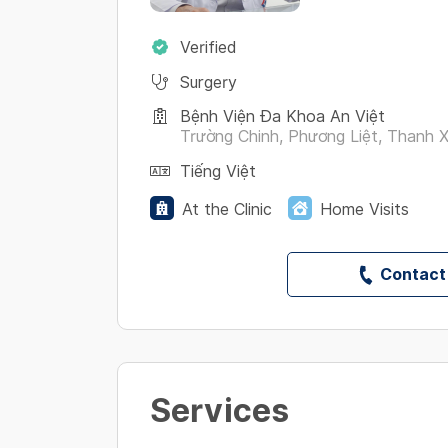
Verified
Surgery
Bệnh Viện Đa Khoa An Việt
Trường Chinh, Phương Liệt, Thanh 
Tiếng Việt
At the Clinic
Home Visits
Contact
Services