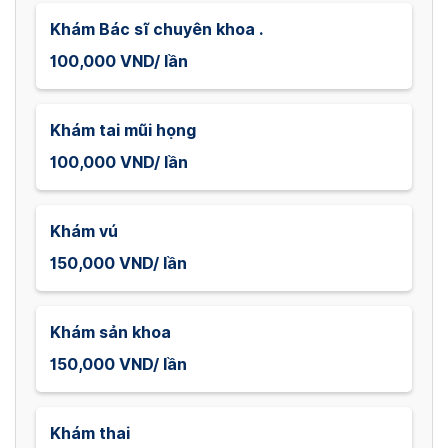
Khám Bác sĩ chuyên khoa .
100,000 VND/ lần
Khám tai mũi họng
100,000 VND/ lần
Khám vú
150,000 VND/ lần
Khám sản khoa
150,000 VND/ lần
Khám thai