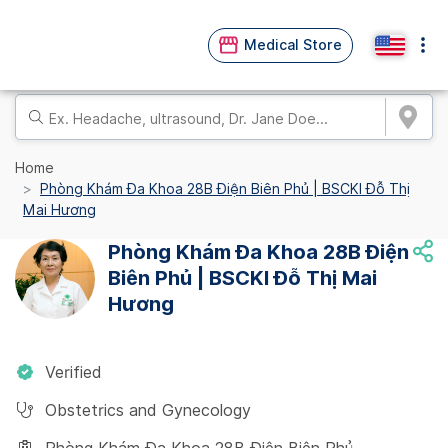
Medical Store
Home
Phòng Khám Đa Khoa 28B Điện Biên Phủ | BSCKI Đỗ Thị
Mai Hương
Phòng Khám Đa Khoa 28B Điện
Biên Phủ | BSCKI Đỗ Thị Mai
Hương
Verified
Obstetrics and Gynecology