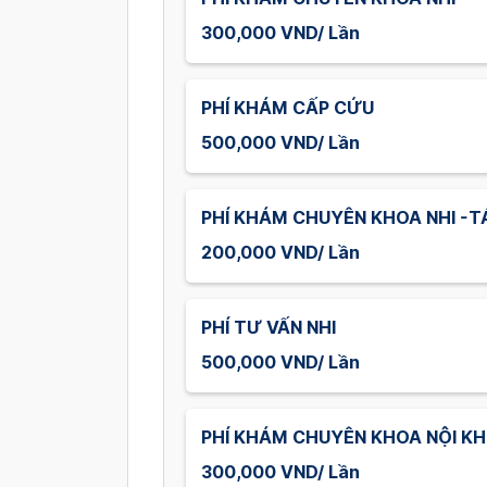
300,000 VND/ Lần
PHÍ KHÁM CẤP CỨU
500,000 VND/ Lần
PHÍ KHÁM CHUYÊN KHOA NHI -T
200,000 VND/ Lần
PHÍ TƯ VẤN NHI
500,000 VND/ Lần
PHÍ KHÁM CHUYÊN KHOA NỘI KH
300,000 VND/ Lần