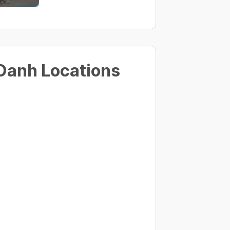
Oanh Locations