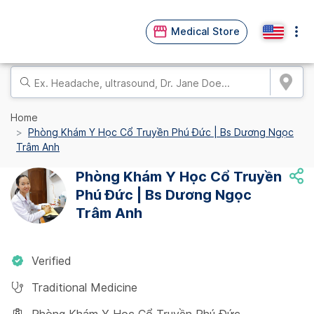
Medical Store
Home
Phòng Khám Y Học Cổ Truyền Phú Đức | Bs Dương Ngọc
Trâm Anh
Phòng Khám Y Học Cổ Truyền
Phú Đức | Bs Dương Ngọc
Trâm Anh
Verified
Traditional Medicine