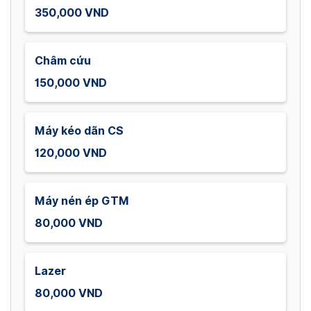
350,000 VND
Châm cứu
150,000 VND
Máy kéo dãn CS
120,000 VND
Máy nén ép GTM
80,000 VND
Lazer
80,000 VND