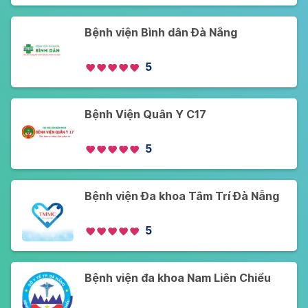
Bệnh viện Bình dân Đà Nẵng
5
Bệnh Viện Quân Y C17
5
Bệnh viện Đa khoa Tâm Trí Đà Nẵng
5
Bệnh viện đa khoa Nam Liên Chiểu