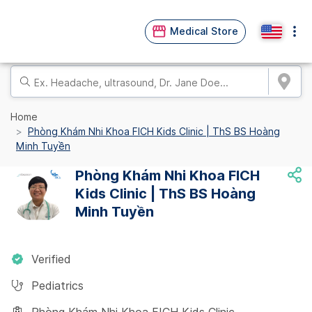
Medical Store
Home
Phòng Khám Nhi Khoa FICH Kids Clinic | ThS BS Hoàng
Minh Tuyền
Phòng Khám Nhi Khoa FICH
Kids Clinic | ThS BS Hoàng
Minh Tuyền
Verified
Pediatrics