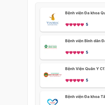
Bệnh viện Đa khoa Q
5
Bệnh viện Bình dân 
5
Bệnh Viện Quân Y C1
5
Bệnh viện Đa khoa T