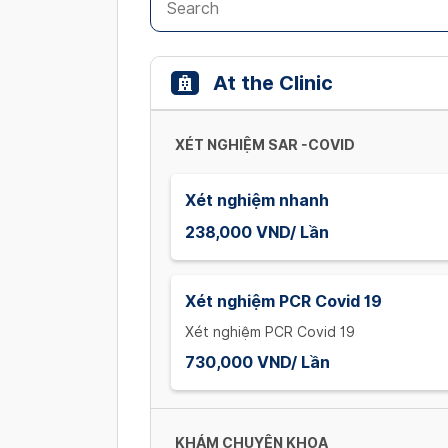
At the Clinic
XÉT NGHIỆM SAR -COVID
Xét nghiệm nhanh
238,000 VND/ Lần
Xét nghiệm PCR Covid 19
Xét nghiệm PCR Covid 19
730,000 VND/ Lần
KHÁM CHUYÊN KHOA