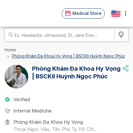
Medical Store
Home
Phòng Khám Đa Khoa Hy Vọng | BSCKII Huỳnh Ngọc Phúc
Phòng Khám Đa Khoa Hy Vọng
| BSCKII Huỳnh Ngọc Phúc
Verified
Internal Medicine
Phòng Khám Đa Khoa Hy Vọng
Thoại Ngọc Hầu, Tân Phú Tp Hồ Chí...