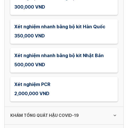
300,000 VND
Xét nghiệm nhanh bằng bộ kit Hàn Quốc
350,000 VND
Xét nghiệm nhanh bằng bộ kit Nhật Bản
500,000 VND
Xét nghiệm PCR
2,000,000 VND
KHÁM TỔNG QUÁT HẬU COVID-19