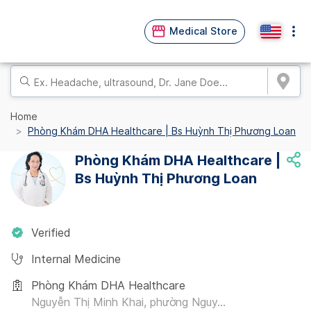
Medical Store
Home
Phòng Khám DHA Healthcare | Bs Huỳnh Thị Phương Loan
Phòng Khám DHA Healthcare |
Bs Huỳnh Thị Phương Loan
Verified
Internal Medicine
Phòng Khám DHA Healthcare
Nguyễn Thị Minh Khai, phường Nguy...