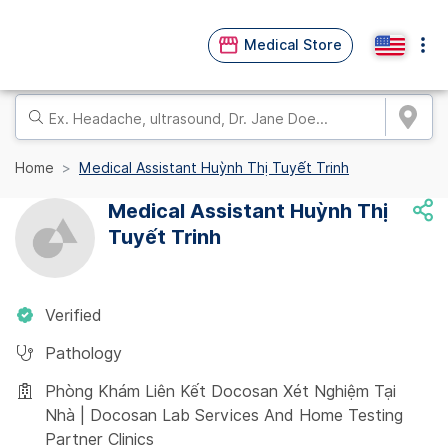
Medical Store
Home
Medical Assistant Huỳnh Thị Tuyết Trinh
Medical Assistant Huỳnh Thị
Tuyết Trinh
Verified
Pathology
Phòng Khám Liên Kết Docosan Xét Nghiệm Tại
Nhà | Docosan Lab Services And Home Testing
Partner Clinics