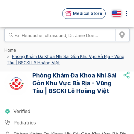
Medical Store
Home
Phòng Khám Đa Khoa Nhi Sài Gòn Khu Vực Bà Rịa - Vũng
Tàu | BSCKI Lê Hoàng Việt
Phòng Khám Đa Khoa Nhi Sài
Gòn Khu Vực Bà Rịa - Vũng
Tàu | BSCKI Lê Hoàng Việt
Verified
Pediatrics