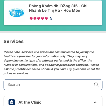
Phòng Khám Nhi Đồng 315 - Chi
Nhánh Lê Thị Hà - Hóc Môn
5
Services
Please note, services and prices are communicated to you by the
healthcare provider for your information only. They may vary
depending on the type of treatment performed in the office, the
number of consultations, and additional procedures required. Please
ask the practitioner ahead of time if you have any questions about the
prices or services.
At the Clinic