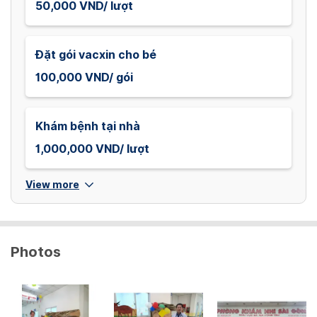
50,000 VND/ lượt
Đặt gói vacxin cho bé
100,000 VND/ gói
Khám bệnh tại nhà
1,000,000 VND/ lượt
View more
Photos