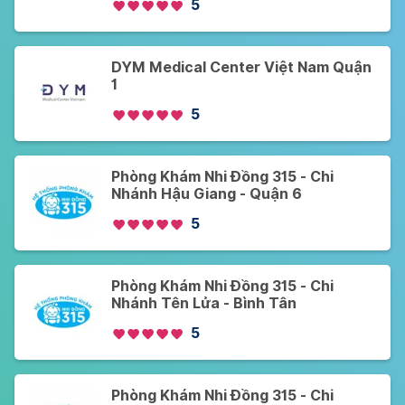
5
DYM Medical Center Việt Nam Quận
1
5
Phòng Khám Nhi Đồng 315 - Chi
Nhánh Hậu Giang - Quận 6
5
Phòng Khám Nhi Đồng 315 - Chi
Nhánh Tên Lửa - Bình Tân
5
Phòng Khám Nhi Đồng 315 - Chi