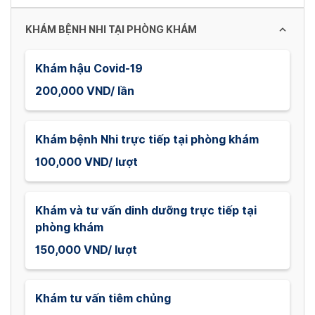
KHÁM BỆNH NHI TẠI PHÒNG KHÁM
Khám hậu Covid-19
200,000 VND/ lần
Khám bệnh Nhi trực tiếp tại phòng khám
100,000 VND/ lượt
Khám và tư vấn dinh dưỡng trực tiếp tại
phòng khám
150,000 VND/ lượt
Khám tư vấn tiêm chủng