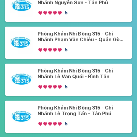
Nhánh Nguyễn Sơn - Tân Phú
5
Phòng Khám Nhi Đồng 315 - Chi
Nhánh Phạm Văn Chiêu - Quận Gò
Vấp
5
Phòng Khám Nhi Đồng 315 - Chi
Nhánh Lê Văn Quới - Bình Tân
5
Phòng Khám Nhi Đồng 315 - Chi
Nhánh Lê Trọng Tấn - Tân Phú
5