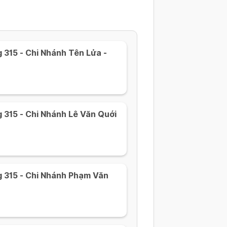
315 - Chi Nhánh Tên Lửa -
 315 - Chi Nhánh Lê Văn Quới
 315 - Chi Nhánh Phạm Văn