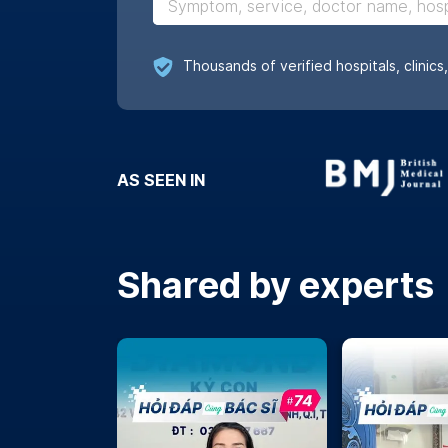
AS SEEN IN
Shared by experts