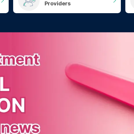
Providers