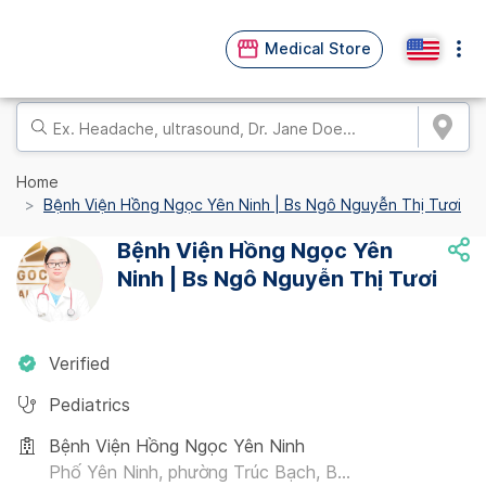
Medical Store
Home
Bệnh Viện Hồng Ngọc Yên Ninh | Bs Ngô Nguyễn Thị Tươi
Bệnh Viện Hồng Ngọc Yên
Ninh | Bs Ngô Nguyễn Thị Tươi
Verified
Pediatrics
Bệnh Viện Hồng Ngọc Yên Ninh
Phố Yên Ninh, phường Trúc Bạch, B...