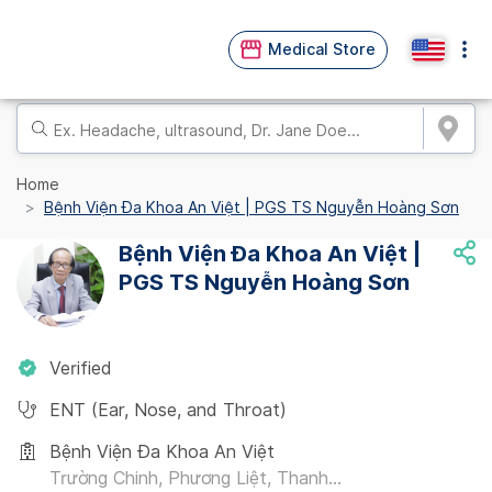
Medical Store
Home
Bệnh Viện Đa Khoa An Việt | PGS TS Nguyễn Hoàng Sơn
Bệnh Viện Đa Khoa An Việt |
PGS TS Nguyễn Hoàng Sơn
Verified
ENT (Ear, Nose, and Throat)
Bệnh Viện Đa Khoa An Việt
Trường Chinh, Phương Liệt, Thanh...