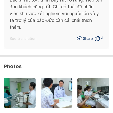
đón khách cũng tốt. Chỉ có thái độ nhân
viên khu vực xét nghiệm với người lớn và y
tá trợ lý của bác Đức cần cải phải thiện
thêm.
4
See translation
Share
Photos