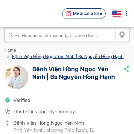
Medical Store
Home
Bệnh Viện Hồng Ngọc Yên Ninh | Bs Nguyễn Hồng Hạnh
Bệnh Viện Hồng Ngọc Yên
Ninh | Bs Nguyễn Hồng Hạnh
Verified
Obstetrics and Gynecology
Bệnh Viện Hồng Ngọc Yên Ninh
Phố Yên Ninh, phường Trúc Bạch, B...