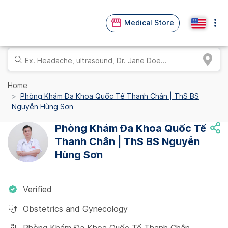
Medical Store
Home
Phòng Khám Đa Khoa Quốc Tế Thanh Chân | ThS BS
Nguyễn Hùng Sơn
Phòng Khám Đa Khoa Quốc Tế
Thanh Chân | ThS BS Nguyễn
Hùng Sơn
Verified
Obstetrics and Gynecology