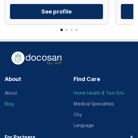
See profile
About
Find Care
About
Home Health & Test Kits
Blog
Medical Specialties
City
Language
▸
For Partners