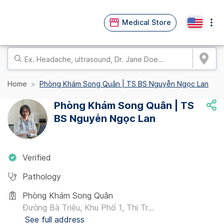
Medical Store
Home
Phòng Khám Song Quân | TS BS Nguyễn Ngọc Lan
Phòng Khám Song Quân | TS
BS Nguyễn Ngọc Lan
Verified
Pathology
Phòng Khám Song Quân
Đường Bà Triệu, Khu Phố 1, Thị Tr...
See full address