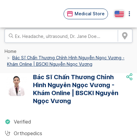
Medical Store
Home
Bác Sĩ Chấn Thương Chỉnh Hình Nguyễn Ngọc Vương -
Khám Online | BSCKI Nguyễn Ngọc Vương
Bác Sĩ Chấn Thương Chỉnh
Hình Nguyễn Ngọc Vương -
Khám Online | BSCKI Nguyễn
Ngọc Vương
Verified
Orthopedics