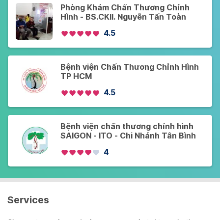
Phòng Khám Chấn Thương Chỉnh
Hình - BS.CKII. Nguyễn Tấn Toàn
4.5
Bệnh viện Chấn Thương Chỉnh Hình
TP HCM
4.5
Bệnh viện chấn thương chỉnh hình
SAIGON - ITO - Chi Nhánh Tân Bình
4
Services