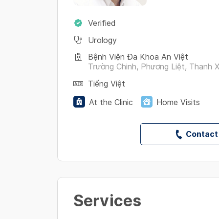
Verified
Urology
Bệnh Viện Đa Khoa An Việt
Trường Chinh, Phương Liệt, Thanh 
Tiếng Việt
At the Clinic
Home Visits
Contact
Services