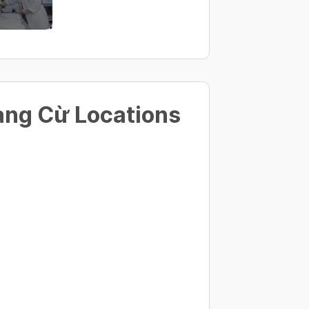
ng Cừ Locations