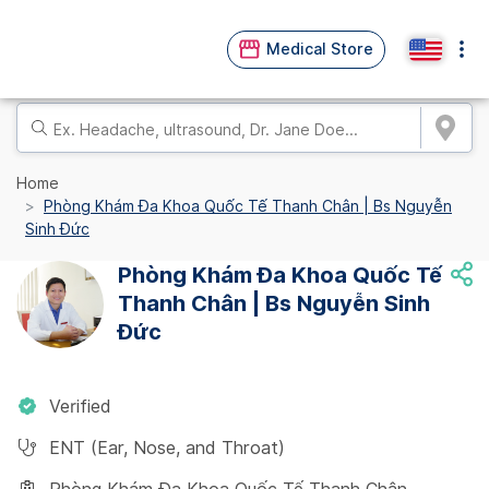
Medical Store
Home
Phòng Khám Đa Khoa Quốc Tế Thanh Chân | Bs Nguyễn
Sinh Đức
Phòng Khám Đa Khoa Quốc Tế
Thanh Chân | Bs Nguyễn Sinh
Đức
Verified
ENT (Ear, Nose, and Throat)