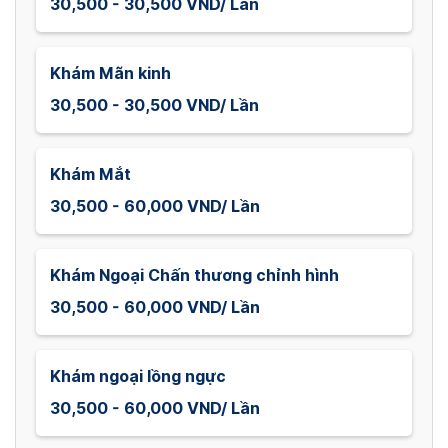
30,500 - 30,500 VND/ Lần
Khám Mãn kinh
30,500 - 30,500 VND/ Lần
Khám Mắt
30,500 - 60,000 VND/ Lần
Khám Ngoại Chấn thương chỉnh hình
30,500 - 60,000 VND/ Lần
Khám ngoại lồng ngực
30,500 - 60,000 VND/ Lần