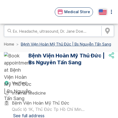
Medical Store
Home
Bệnh Viện Hoàn Mỹ Thủ Đức | Bs Nguyễn Tấn Sang
Bệnh Viện Hoàn Mỹ Thủ Đức |
Bs Nguyễn Tấn Sang
Verified
Internal Medicine
Bệnh Viện Hoàn Mỹ Thủ Đức
Quốc lộ 1K, Thủ Đức Tp Hồ Chí Min...
See full address