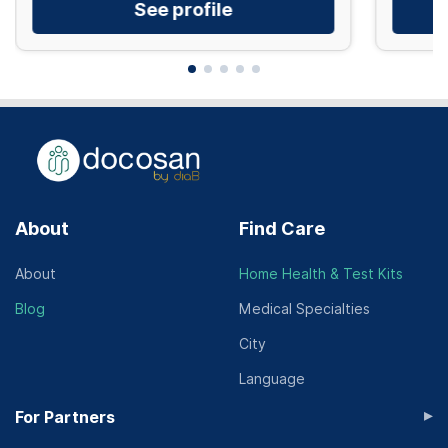
See profile
About
Find Care
About
Home Health & Test Kits
Blog
Medical Specialties
City
Language
▸
For Partners