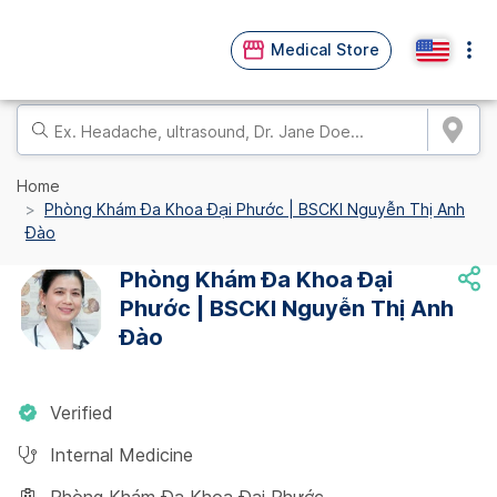
Medical Store
Home
Phòng Khám Đa Khoa Đại Phước | BSCKI Nguyễn Thị Anh
Đào
Phòng Khám Đa Khoa Đại
Phước | BSCKI Nguyễn Thị Anh
Đào
Verified
Internal Medicine