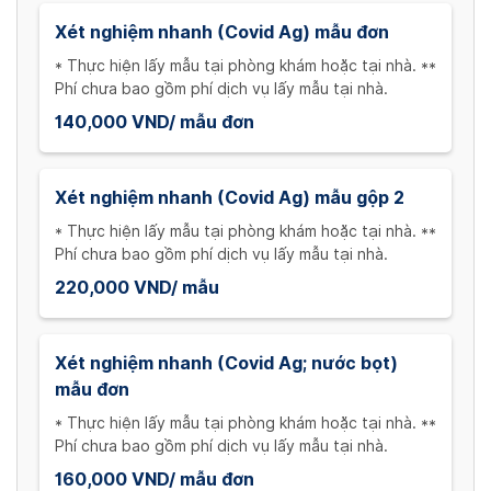
Xét nghiệm nhanh (Covid Ag) mẫu đơn
* Thực hiện lấy mẫu tại phòng khám hoặc tại nhà. **
Phí chưa bao gồm phí dịch vụ lấy mẫu tại nhà.
140,000 VND/ mẫu đơn
Xét nghiệm nhanh (Covid Ag) mẫu gộp 2
* Thực hiện lấy mẫu tại phòng khám hoặc tại nhà. **
Phí chưa bao gồm phí dịch vụ lấy mẫu tại nhà.
220,000 VND/ mẫu
Xét nghiệm nhanh (Covid Ag; nước bọt)
mẫu đơn
* Thực hiện lấy mẫu tại phòng khám hoặc tại nhà. **
Phí chưa bao gồm phí dịch vụ lấy mẫu tại nhà.
160,000 VND/ mẫu đơn