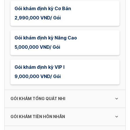
Gói khám định kỳ Cơ Bản
2,990,000 VND/ Gói
Gói khám định kỳ Nâng Cao
5,000,000 VND/ Gói
Gói khám định kỳ VIP I
9,000,000 VND/ Gói
GÓI KHÁM TỔNG QUÁT NHI
GÓI KHÁM TIỀN HÔN NHÂN
Gói khám tổng quát cho Nhi 1
1,100,000 VND/ Gói