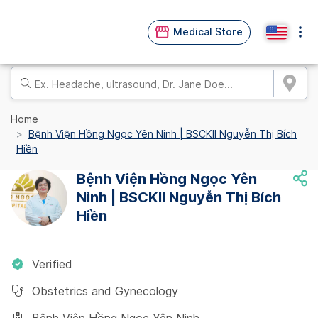
Medical Store
Home
Bệnh Viện Hồng Ngọc Yên Ninh | BSCKII Nguyễn Thị Bích
Hiền
Bệnh Viện Hồng Ngọc Yên
Ninh | BSCKII Nguyễn Thị Bích
Hiền
Verified
Obstetrics and Gynecology