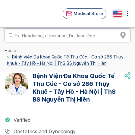
Medical Store
Home
Bệnh Viện Đa Khoa Quốc Tế Thu Cúc - Cơ sở 286 Thụy
Khuê - Tây Hồ - Hà Nội | ThS BS Nguyễn Thị Hiền
Bệnh Viện Đa Khoa Quốc Tế
Thu Cúc - Cơ sở 286 Thụy
Khuê - Tây Hồ - Hà Nội | ThS
BS Nguyễn Thị Hiền
Verified
Obstetrics and Gynecology