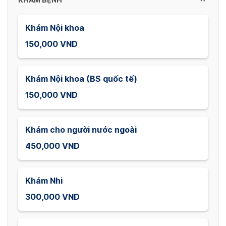
KHÁM BỆNH
Khám Nội khoa
150,000 VND
Khám Nội khoa (BS quốc tế)
150,000 VND
Khám cho người nước ngoài
450,000 VND
Khám Nhi
300,000 VND