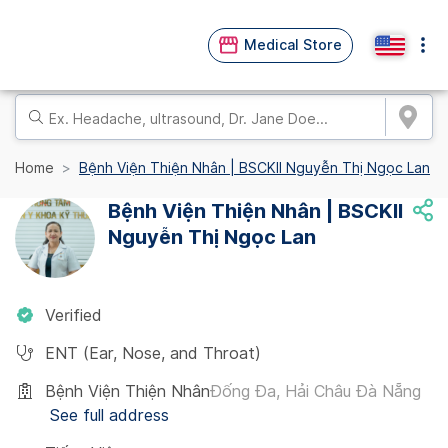
Medical Store
Home
Bệnh Viện Thiện Nhân | BSCKII Nguyễn Thị Ngọc Lan
Bệnh Viện Thiện Nhân | BSCKII
Nguyễn Thị Ngọc Lan
Verified
ENT (Ear, Nose, and Throat)
Bệnh Viện Thiện Nhân
Đống Đa, Hải Châu Đà Nẵng
See full address