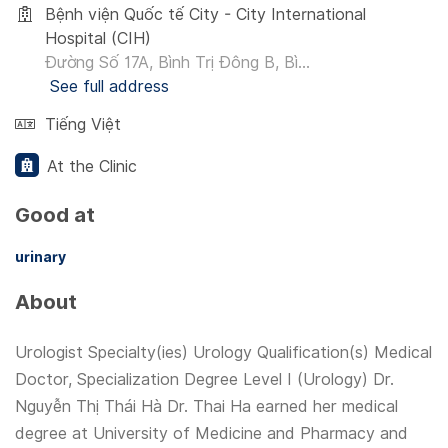
Bệnh viện Quốc tế City - City International
Hospital (CIH)
Đường Số 17A, Bình Trị Đông B, Bì...
See full address
Tiếng Việt
At the Clinic
Good at
urinary
About
Urologist Specialty(ies) Urology Qualification(s) Medical
Doctor, Specialization Degree Level I (Urology) Dr.
Nguyễn Thị Thái Hà Dr. Thai Ha earned her medical
degree at University of Medicine and Pharmacy and