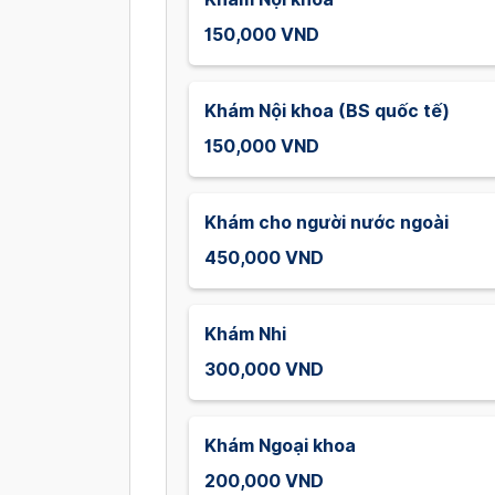
150,000 VND
Khám Nội khoa (BS quốc tế)
150,000 VND
Khám cho người nước ngoài
450,000 VND
Khám Nhi
300,000 VND
Khám Ngoại khoa
200,000 VND