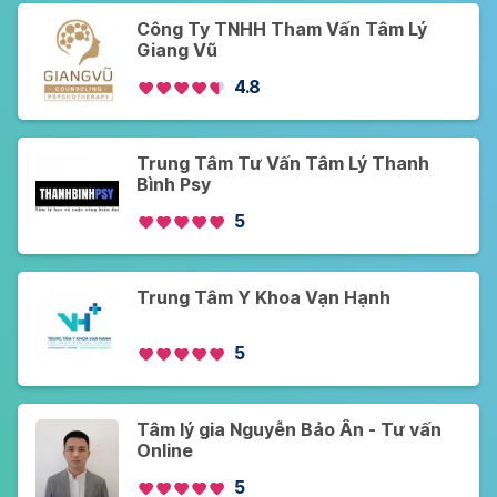
Công Ty TNHH Tham Vấn Tâm Lý
Giang Vũ
4.8
Trung Tâm Tư Vấn Tâm Lý Thanh
Bình Psy
5
Trung Tâm Y Khoa Vạn Hạnh
5
Tâm lý gia Nguyễn Bảo Ân - Tư vấn
Online
5