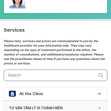
Services
Please note, services and prices are communicated to you by the
healthcare provider for your information only. They may vary
depending on the type of treatment performed in the office, the
number of consultations, and additional procedures required. Please
ask the practitioner ahead of time if you have any questions about the
prices or services.
At the Clinic
TƯ VẤN TÂM LÝ VỊ THÀNH NIÊN