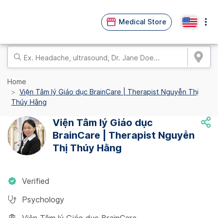
Medical Store
Home
Viện Tâm lý Giáo dục BrainCare | Therapist Nguyễn Thị
Thúy Hằng
Viện Tâm lý Giáo dục
BrainCare | Therapist Nguyễn
Thị Thúy Hằng
Verified
Psychology