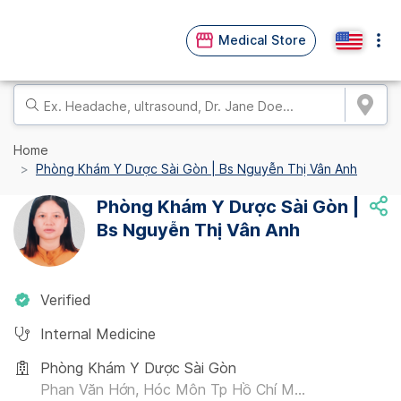
Medical Store
Home
Phòng Khám Y Dược Sài Gòn | Bs Nguyễn Thị Vân Anh
Phòng Khám Y Dược Sài Gòn |
Bs Nguyễn Thị Vân Anh
Verified
Internal Medicine
Phòng Khám Y Dược Sài Gòn
Phan Văn Hớn, Hóc Môn Tp Hồ Chí M...