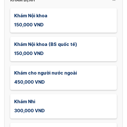
KHÁM BỆNH
Khám Nội khoa
150,000 VND
Khám Nội khoa (BS quốc tế)
150,000 VND
Khám cho người nước ngoài
450,000 VND
Khám Nhi
300,000 VND