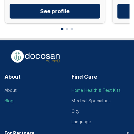
See profile
About
Find Care
About
Home Health & Test Kits
Blog
Medical Specialties
City
Language
▸
For Partners