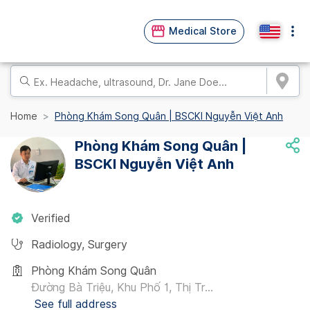
Medical Store
Home
Phòng Khám Song Quân | BSCKI Nguyễn Việt Anh
Phòng Khám Song Quân |
BSCKI Nguyễn Việt Anh
Verified
Radiology
,
Surgery
Phòng Khám Song Quân
Đường Bà Triệu, Khu Phố 1, Thị Tr...
See full address