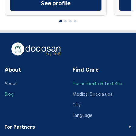
See profile
About
Find Care
About
Home Health & Test Kits
Blog
Medical Specialties
City
Language
▸
For Partners