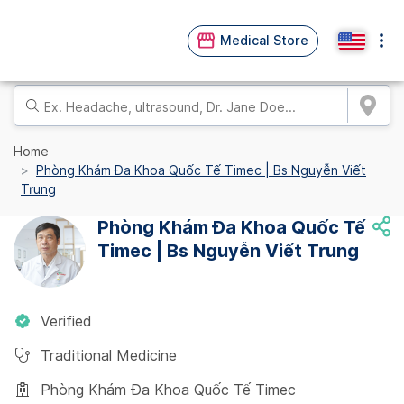
Medical Store
Home
Phòng Khám Đa Khoa Quốc Tế Timec | Bs Nguyễn Viết
Trung
Phòng Khám Đa Khoa Quốc Tế
Timec | Bs Nguyễn Viết Trung
Verified
Traditional Medicine
Phòng Khám Đa Khoa Quốc Tế Timec