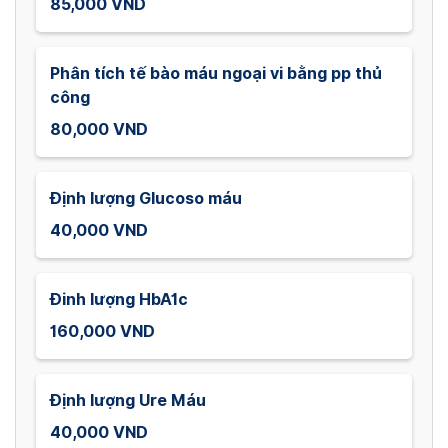
85,000 VND
Phân tích tế bào máu ngoại vi bằng pp thủ
công
80,000 VND
Định lượng Glucoso máu
40,000 VND
Đinh lượng HbA1c
160,000 VND
Định lượng Ure Máu
40,000 VND