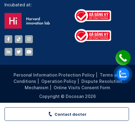
Incubated at:
Personal Information Protection Policy
|
Terms and
Conditions
|
Operation Policy
|
Dispute Resolution
Mechanism
|
Online Visits Consent Form
Copyright © Docosan 2026
Contact doctor