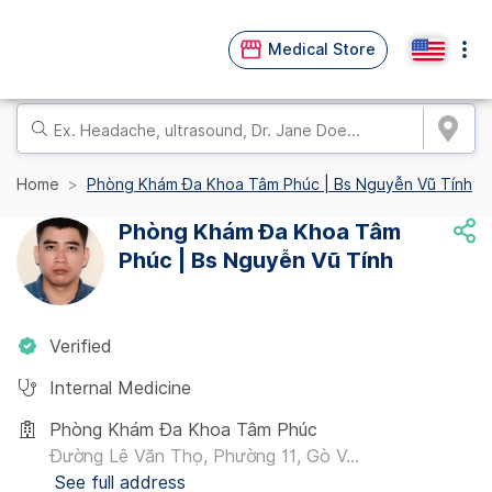
Medical Store
Home
Phòng Khám Đa Khoa Tâm Phúc | Bs Nguyễn Vũ Tính
Phòng Khám Đa Khoa Tâm
Phúc | Bs Nguyễn Vũ Tính
Verified
Internal Medicine
Phòng Khám Đa Khoa Tâm Phúc
Đường Lê Văn Thọ, Phường 11, Gò V...
See full address